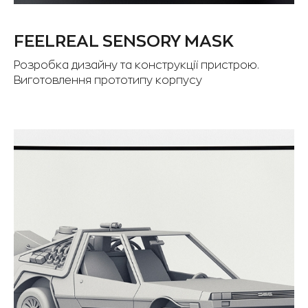
FEELREAL SENSORY MASK
Розробка дизайну та конструкції пристрою.
Виготовлення прототипу корпусу