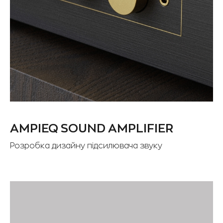
AMPIEQ SOUND AMPLIFIER
Розробка дизайну підсилювача звуку