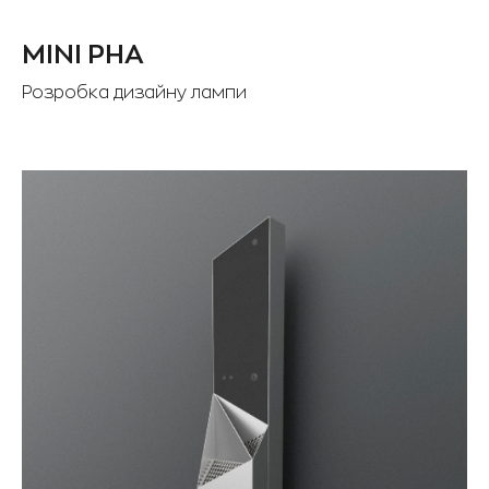
MINI PHA
Розробка дизайну лампи