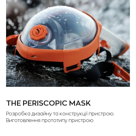
THE PERISCOPIC MASK
Розробка дизайну та конструкції пристрою.
Виготовлення прототипу пристрою