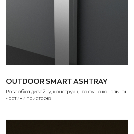
OUTDOOR SMART ASHTRAY
Розробка дизайну, конструкції та функціональної
частини пристрою