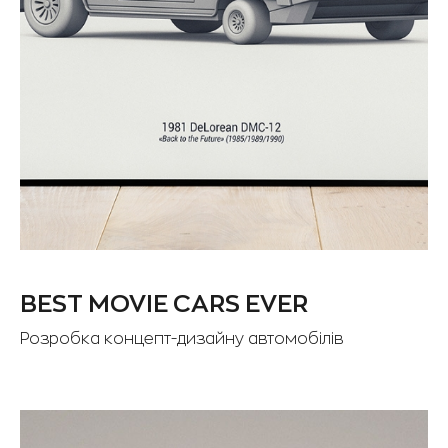
BEST MOVIE CARS EVER
Розробка концепт-дизайну автомобілів