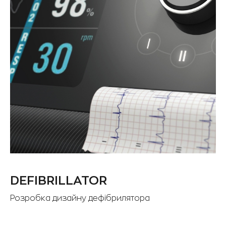
DEFIBRILLATOR
Розробка дизайну дефібрилятора