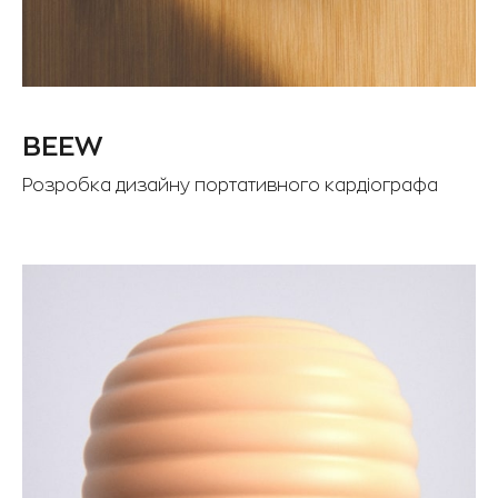
BEEW
Розробка дизайну портативного кардіографа