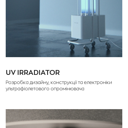
UV IRRADIATOR
Розробка дизайну, конструкції та електроніки
ультрафіолетового опромінювача