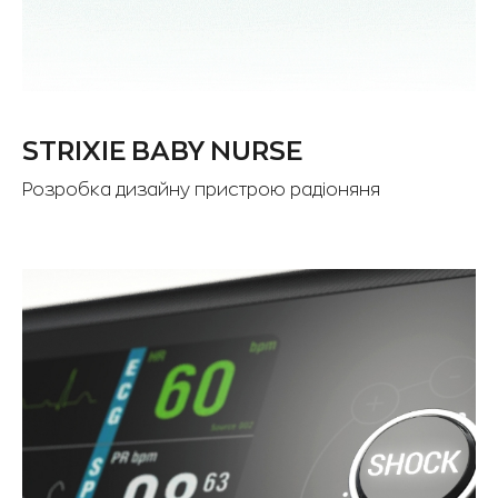
STRIXIE BABY NURSE
Розробка дизайну пристрою радіоняня