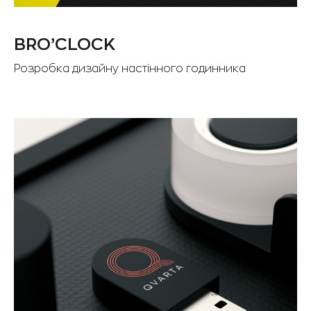
BRO’CLOCK
Розробка дизайну настінного годинника