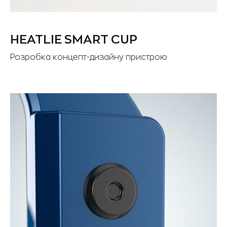
HEATLIE SMART CUP
Розробка концепт-дизайну пристрою