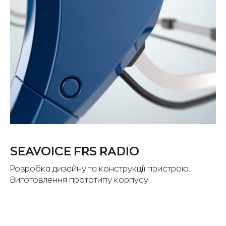
SEAVOICE FRS RADIO
Розробка дизайну та конструкції пристрою.
Виготовлення прототипу корпусу