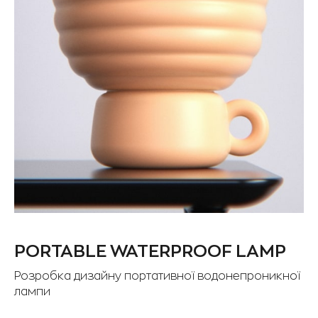
PORTABLE WATERPROOF LAMP
Розробка дизайну портативної водонепроникної
лампи