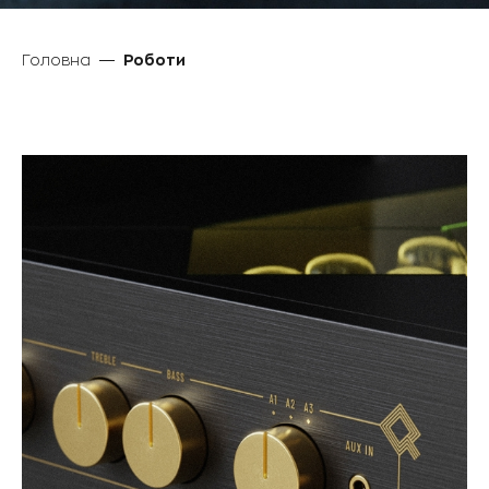
Головна
Роботи