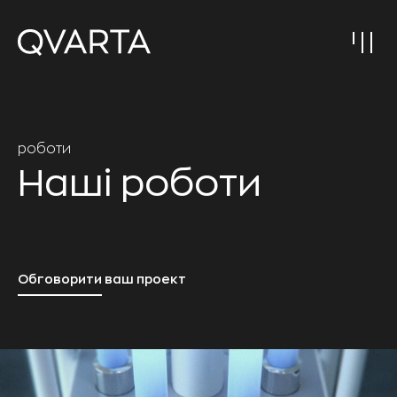
роботи
Наші роботи
Обговорити ваш проект