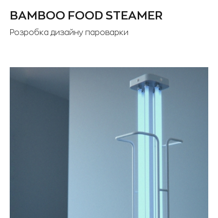
BAMBOO FOOD STEAMER
Розробка дизайну пароварки