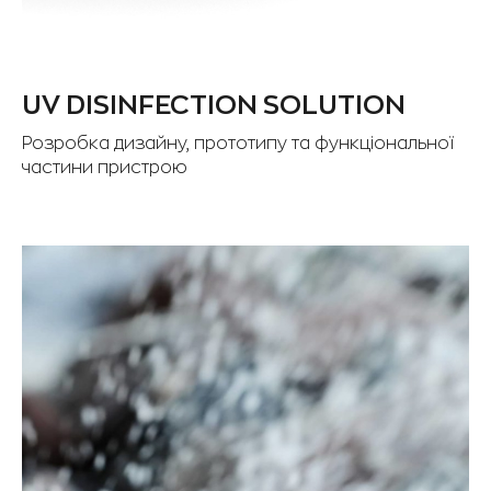
UV DISINFECTION SOLUTION
Розробка дизайну, прототипу та функціональної
частини пристрою