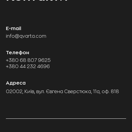
E-mail
info@qvarta.com
Телефон
+380 68 807 9625
+380 44 232 4696
Адреса
02002, Київ, вул. Євгена Сверстюка, 11а, оф. 818