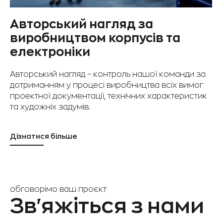
Авторський нагляд за
виробництвом корпусів та
електроніки
Авторський нагляд – контроль нашої команди за
дотриманням у процесі виробництва всіх вимог
проектної документації, технічних характеристик
та художніх задумів.
Дізнатися більше
обговорімо ваш проєкт
Зв'яжіться з нами