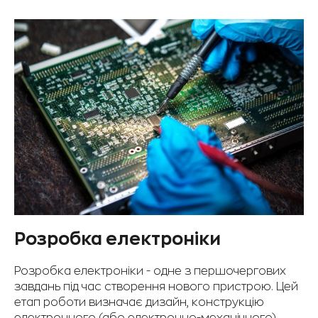
Розробка електроніки
Розробка електроніки - одне з першочергових
завдань під час створення нового пристрою. Цей
етап роботи визначає дизайн, конструкцію