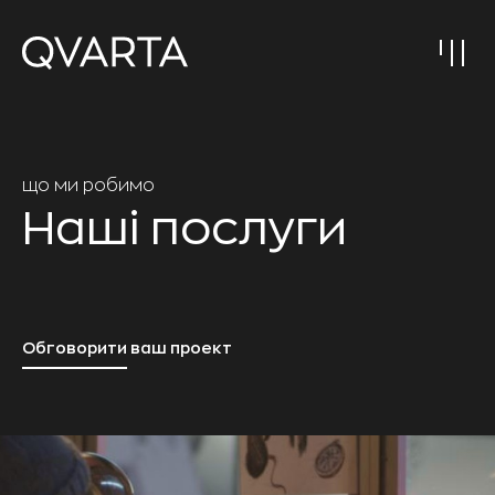
що ми робимо
Наші послуги
Обговорити ваш проект