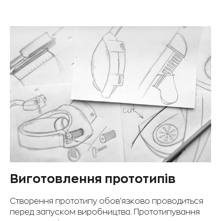
Виготовлення прототипів
Створення прототипу обов'язково проводиться
перед запуском виробництва. Прототипування