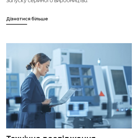
запуску серійного виробництва.
Дізнатися більше