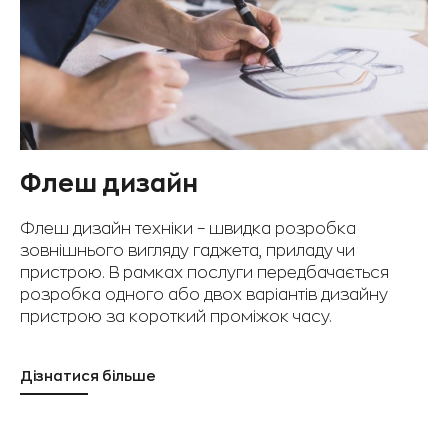
Флеш дизайн
Флеш дизайн техніки – швидка розробка
зовнішнього вигляду гаджета, приладу чи
пристрою. В рамках послуги передбачається
розробка одного або двох варіантів дизайну
пристрою за короткий проміжок часу.
Дізнатися більше