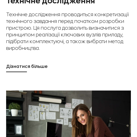
Технічне дослідження
Технічне дослідження проводиться конкретизації
технічного завдання перед початком розробки
пристрою. Ця послуга дозволить визначитися з
принципом реалізації ключових вузлів приладу,
підібрати комплектуючі, а також вибрати метод
виробництва.
Дізнатися більше