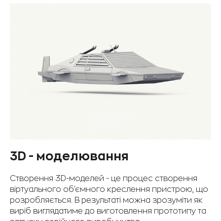
3D - моделювання
Створення 3D-моделей - це процес створення
віртуального об'ємного креслення пристрою, що
розробляється. В результаті можна зрозуміти як
виріб виглядатиме до виготовлення прототипу та