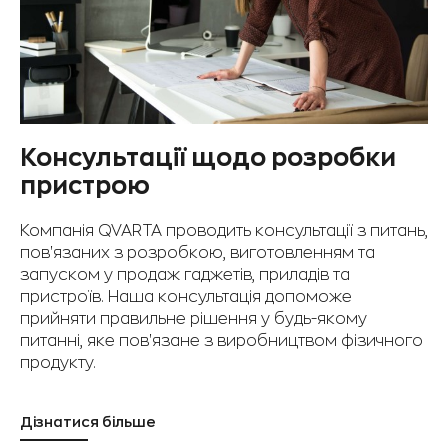
Консультації щодо розробки
пристрою
Компанія QVARTA проводить консультації з питань,
пов'язаних з розробкою, виготовленням та
запуском у продаж гаджетів, приладів та
пристроїв. Наша консультація допоможе
прийняти правильне рішення у будь-якому
питанні, яке пов'язане з виробництвом фізичного
продукту.
Дізнатися більше